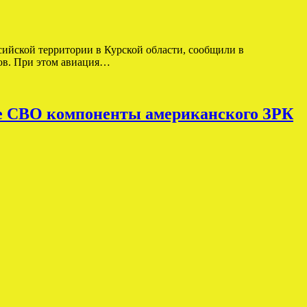
ийской территории в Курской области, сообщили в
ов. При этом авиация…
не СВО компоненты американского ЗРК