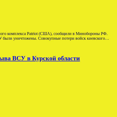
ого комплекса Patriot (США), сообщили в Минобороны РФ.
ВСУ были уничтожены. Совокупные потери войск киевского…
ыва ВСУ в Курской области