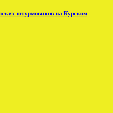
инских штурмовиков на Курском