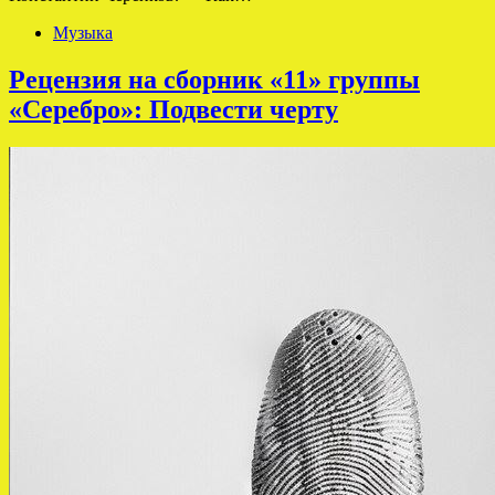
Музыка
Рецензия на сборник «11» группы
«Серебро»: Подвести черту