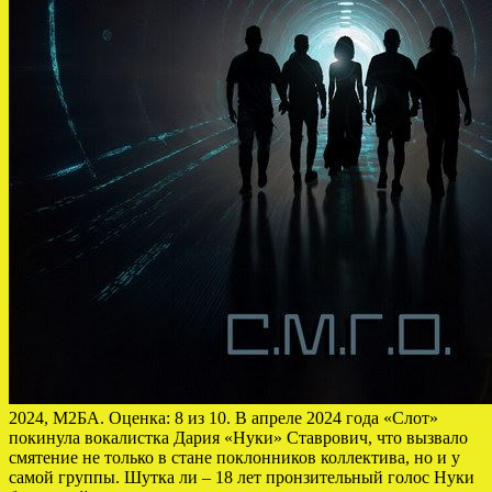
2024, М2БА. Оценка: 8 из 10. В апреле 2024 года «Слот»
покинула вокалистка Дария «Нуки» Ставрович, что вызвало
смятение не только в стане поклонников коллектива, но и у
самой группы. Шутка ли – 18 лет пронзительный голос Нуки