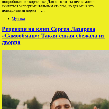
попробовала в творчестве. Для кого-то эта песня может
считаться экспериментальным стилем, но для меня это
повседневная норма —…
Музыка
Рецензия на клип Сергея Лазарева
«Самообман»: Такая-сякая сбежала из
дворца