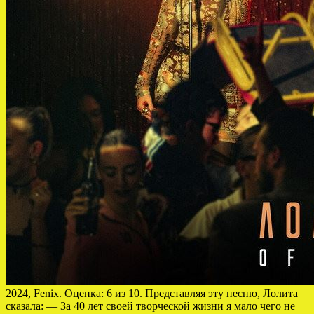
2024, Fenix. Оценка: 6 из 10. Представляя эту песню, Лолита
сказала: — За 40 лет своей творческой жизни я мало чего не