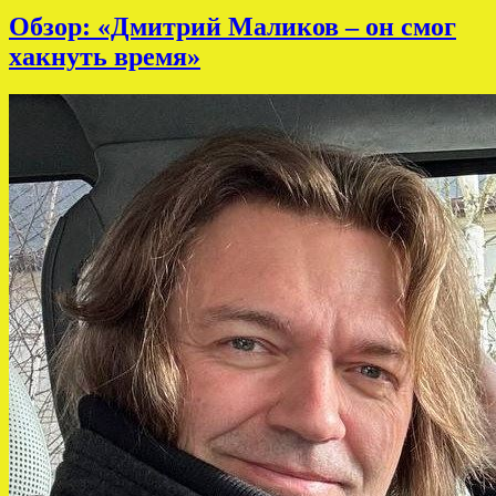
Обзор: «Дмитрий Маликов – он смог
хакнуть время»