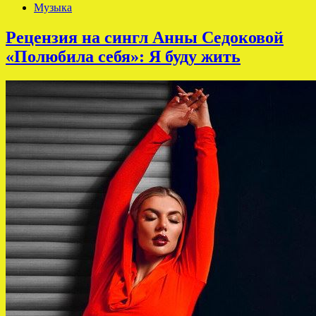
Музыка
Рецензия на сингл Анны Седоковой
«Полюбила себя»: Я буду жить