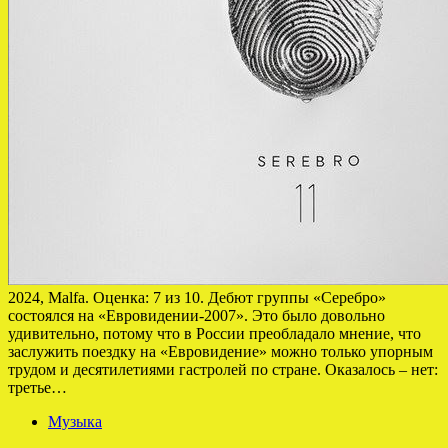
2024, Malfa. Оценка: 7 из 10. Дебют группы «Серебро»
состоялся на «Евровидении-2007». Это было довольно
удивительно, потому что в России преобладало мнение, что
заслужить поездку на «Евровидение» можно только упорным
трудом и десятилетиями гастролей по стране. Оказалось – нет:
третье…
Музыка