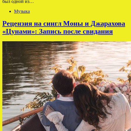
был одной из…
Музыка
Рецензия на сингл Моны и Джарахова
«Цунами»: Запись после свидания