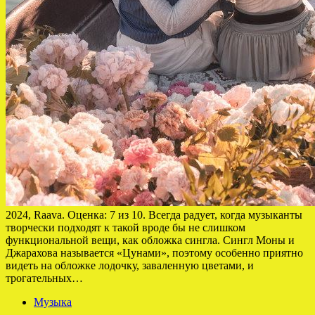
2024, Raava. Оценка: 7 из 10. Всегда радует, когда музыканты
творчески подходят к такой вроде бы не слишком
функциональной вещи, как обложка сингла. Сингл Моны и
Джарахова называется «Цунами», поэтому особенно приятно
видеть на обложке лодочку, заваленную цветами, и
трогательных…
Музыка