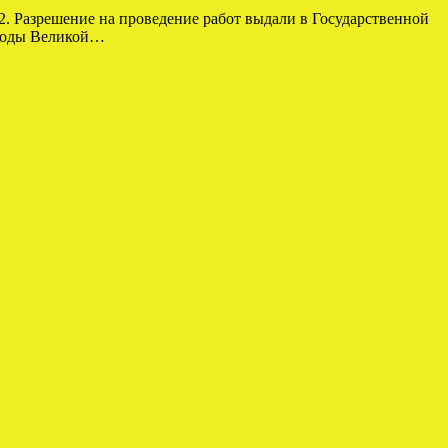
. Разрешение на проведение работ выдали в Государственной
В годы Великой…