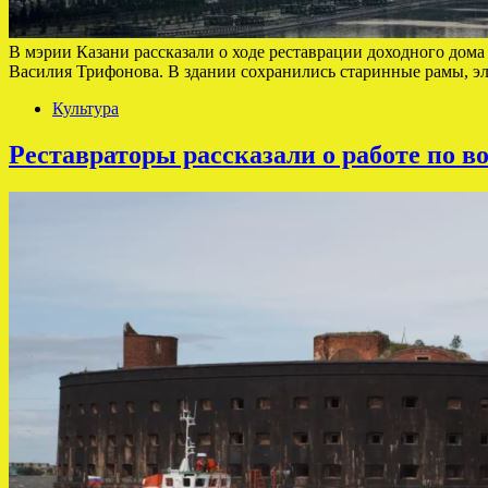
В мэрии Казани рассказали о ходе реставрации доходного дом
Василия Трифонова. В здании сохранились старинные рамы, э
Культура
Реставраторы рассказали о работе по 