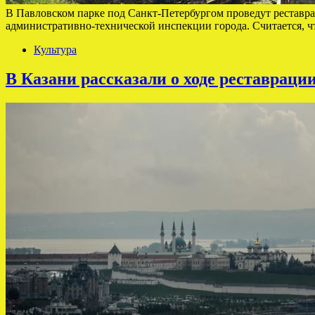
В Павловском парке под Санкт-Петербургом проведут реставра
административно-технической инспекции города. Считается, ч
Культура
В Казани рассказали о ходе реставраци