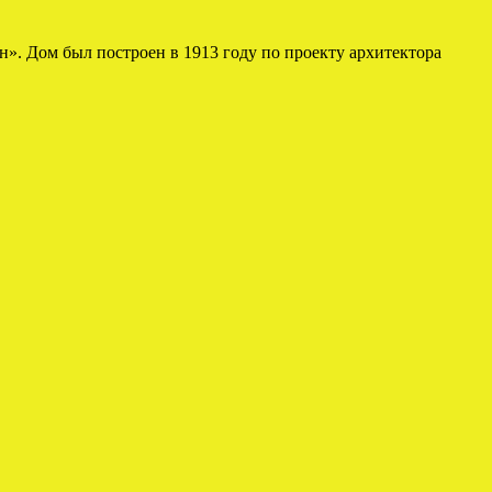
». Дом был построен в 1913 году по проекту архитектора