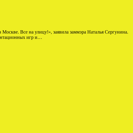
 Москве. Все на улицу!», заявила заммэра Наталья Сергунина.
иентационных игр и…