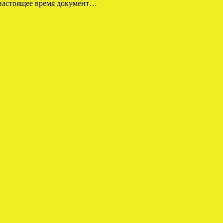
 настоящее время документ…