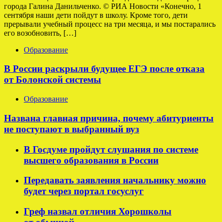
города Галина Данильченко. © РИА Новости «Конечно, 1
сентября наши дети пойдут в школу. Кроме того, дети
прерывали учебный процесс на три месяца, и мы постарались
его возобновить, […]
Образование
В России раскрыли будущее ЕГЭ после отказа
от Болонской системы
Образование
Названа главная причина, почему абитуриенты
не поступают в выбранный вуз
В Госдуме пройдут слушания по системе
высшего образования в России
Передавать заявления начальнику можно
будет через портал госуслуг
Греф назвал отличия Хорошколы