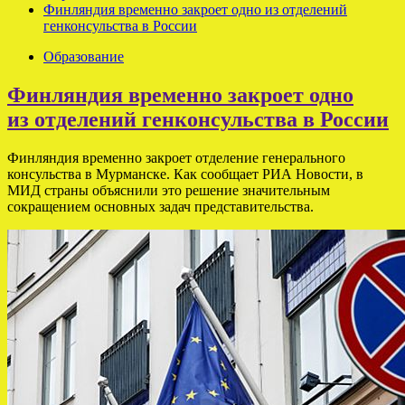
Финляндия временно закроет одно из отделений
генконсульства в России
Образование
Финляндия временно закроет одно
из отделений генконсульства в России
Финляндия временно закроет отделение генерального
консульства в Мурманске. Как сообщает РИА Новости, в
МИД страны объяснили это решение значительным
сокращением основных задач представительства.