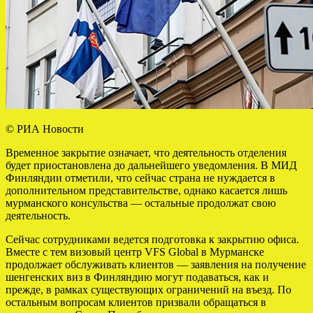
© РИА Новости
Временное закрытие означает, что деятельность отделения
будет приостановлена до дальнейшего уведомления. В МИД
Финляндии отметили, что сейчас страна не нуждается в
дополнительном представительстве, однако касается лишь
мурманского консульства — остальные продолжат свою
деятельность.
Сейчас сотрудниками ведется подготовка к закрытию офиса.
Вместе с тем визовый центр VFS Global в Мурманске
продолжает обслуживать клиентов — заявления на получение
шенгенских виз в Финляндию могут подаваться, как и
прежде, в рамках существующих ограничений на въезд. По
остальным вопросам клиентов призвали обращаться в