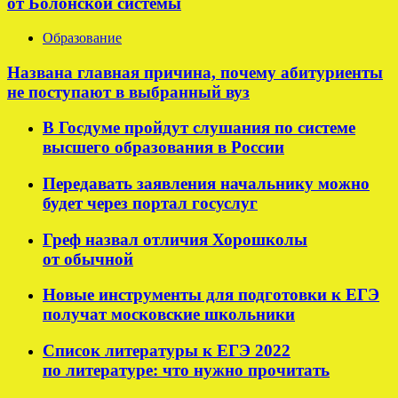
от Болонской системы
Образование
Названа главная причина, почему абитуриенты
не поступают в выбранный вуз
В Госдуме пройдут слушания по системе
высшего образования в России
Передавать заявления начальнику можно
будет через портал госуслуг
Греф назвал отличия Хорошколы
от обычной
Новые инструменты для подготовки к ЕГЭ
получат московские школьники
Список литературы к ЕГЭ 2022
по литературе: что нужно прочитать