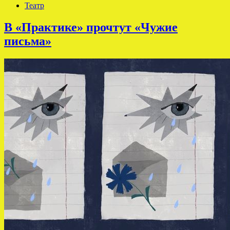
Театр
В «Практике» прочтут «Чужие
письма»