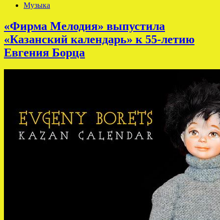
Музыка
«Фирма Мелодия» выпустила
«Казанский календарь» к 55-летию
Евгения Борца