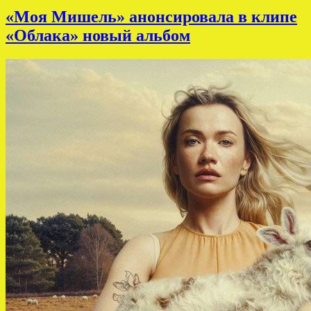
«Моя Мишель» анонсировала в клипе
«Облака» новый альбом