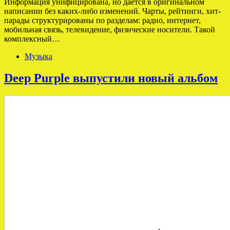
Информация унифицирована, но дается в оригинальном
написании без каких-либо изменений. Чарты, рейтинги, хит-
парады структурированы по разделам: радио, интернет,
мобильная связь, телевидение, физические носители. Такой
комплексный…
Музыка
Deep Purple выпустили новый альбом