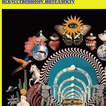
искусственному интеллекту