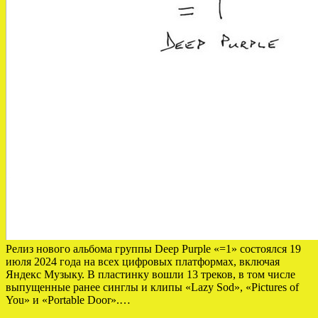
Релиз нового альбома группы Deep Purple «=1» состоялся 19
июля 2024 года на всех цифровых платформах, включая
Яндекс Музыку. В пластинку вошли 13 треков, в том числе
выпущенные ранее синглы и клипы «Lazy Sod», «Pictures of
You» и «Portable Door».…