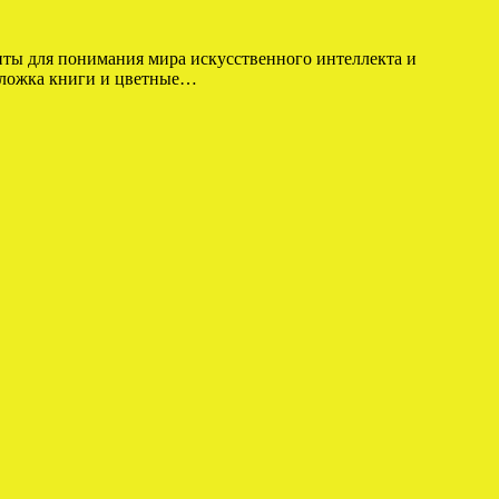
нты для понимания мира искусственного интеллекта и
Обложка книги и цветные…