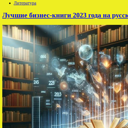
Литература
Лучшие бизнес-книги 2023 года на русс