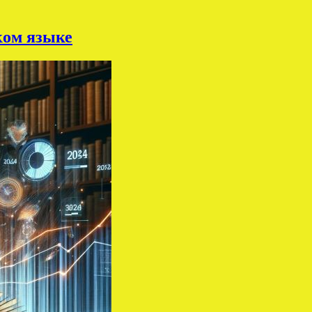
ком языке