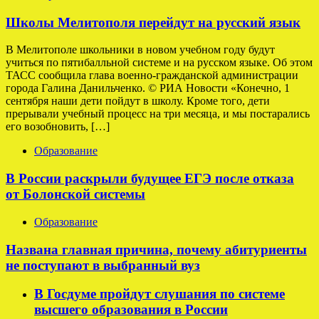
Школы Мелитополя перейдут на русский язык
В Мелитополе школьники в новом учебном году будут
учиться по пятибалльной системе и на русском языке. Об этом
ТАСС сообщила глава военно-гражданской администрации
города Галина Данильченко. © РИА Новости «Конечно, 1
сентября наши дети пойдут в школу. Кроме того, дети
прерывали учебный процесс на три месяца, и мы постарались
его возобновить, […]
Образование
В России раскрыли будущее ЕГЭ после отказа
от Болонской системы
Образование
Названа главная причина, почему абитуриенты
не поступают в выбранный вуз
В Госдуме пройдут слушания по системе
высшего образования в России