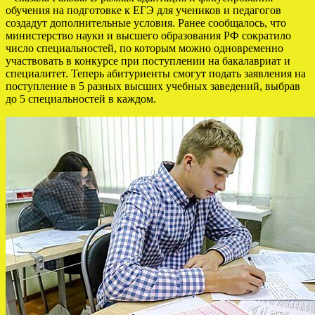
обучения на подготовке к ЕГЭ для учеников и педагогов
создадут дополнительные условия. Ранее сообщалось, что
министерство науки и высшего образования РФ сократило
число специальностей, по которым можно одновременно
участвовать в конкурсе при поступлении на бакалавриат и
специалитет. Теперь абитуриенты смогут подать заявления на
поступление в 5 разных высших учебных заведений, выбрав
до 5 специальностей в каждом.