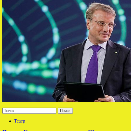
Найти:
Театр