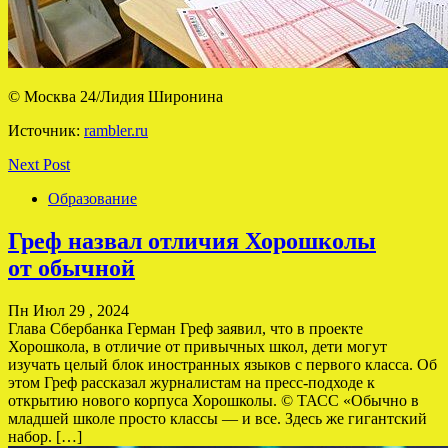
© Москва 24/Лидия Широнина
Источник:
rambler.ru
Next Post
Образование
Греф назвал отличия Хорошколы
от обычной
Пн Июл 29 , 2024
Глава Сбербанка Герман Греф заявил, что в проекте
Хорошкола, в отличие от привычных школ, дети могут
изучать целый блок иностранных языков с первого класса. Об
этом Греф рассказал журналистам на пресс-подходе к
открытию нового корпуса Хорошколы. © ТАСС «Обычно в
младшей школе просто классы — и все. Здесь же гигантский
набор. […]