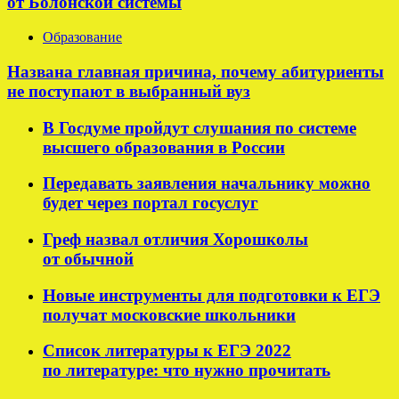
от Болонской системы
Образование
Названа главная причина, почему абитуриенты
не поступают в выбранный вуз
В Госдуме пройдут слушания по системе
высшего образования в России
Передавать заявления начальнику можно
будет через портал госуслуг
Греф назвал отличия Хорошколы
от обычной
Новые инструменты для подготовки к ЕГЭ
получат московские школьники
Список литературы к ЕГЭ 2022
по литературе: что нужно прочитать