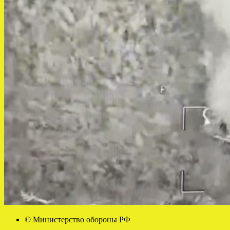
© Министерство обороны РФ