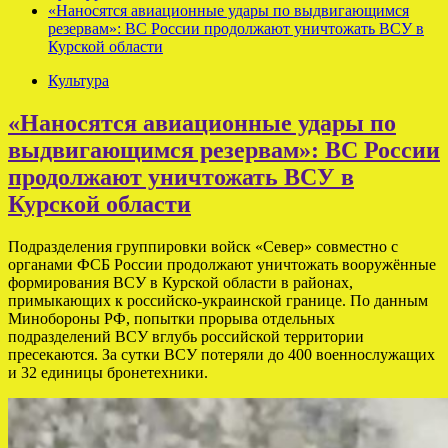
«Наносятся авиационные удары по выдвигающимся
резервам»: ВС России продолжают уничтожать ВСУ в
Курской области
Культура
«Наносятся авиационные удары по
выдвигающимся резервам»: ВС России
продолжают уничтожать ВСУ в
Курской области
Подразделения группировки войск «Север» совместно с
органами ФСБ России продолжают уничтожать вооружённые
формирования ВСУ в Курской области в районах,
примыкающих к российско-украинской границе. По данным
Минобороны РФ, попытки прорыва отдельных
подразделений ВСУ вглубь российской территории
пресекаются. За сутки ВСУ потеряли до 400 военнослужащих
и 32 единицы бронетехники.