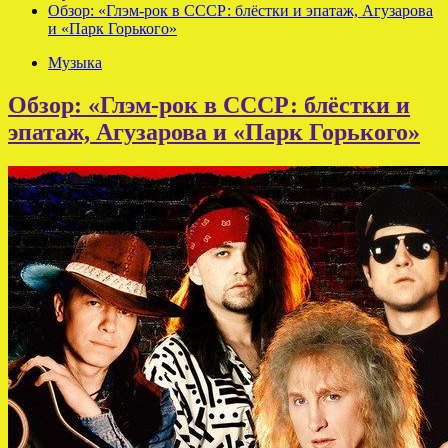
Обзор: «Глэм-рок в СССР: блёстки и эпатаж, Агузарова
и «Парк Горького»
Музыка
Обзор: «Глэм-рок в СССР: блёстки и
эпатаж, Агузарова и «Парк Горького»