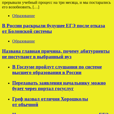
прерывали учебный процесс на три месяца, и мы постарались
его возобновить, […]
Образование
В России раскрыли будущее ЕГЭ после отказа
от Болонской системы
Образование
Названа главная причина, почему абитуриенты
не поступают в выбранный вуз
В Госдуме пройдут слушания по системе
высшего образования в России
Передавать заявления начальнику можно
будет через портал госуслуг
Греф назвал отличия Хорошколы
от обычной