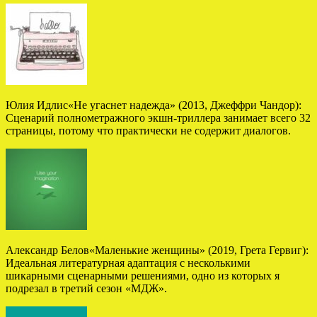
Юлия Идлис«Не угаснет надежда» (2013, Джеффри Чандор):
Сценарий полнометражного экшн-триллера занимает всего 32
страницы, потому что практически не содержит диалогов.
Александр Белов«Маленькие женщины» (2019, Грета Гервиг):
Идеальная литературная адаптация с несколькими
шикарными сценарными решениями, одно из которых я
подрезал в третий сезон «МДЖ».