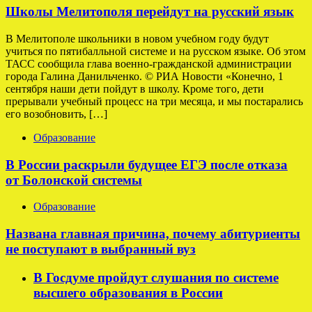
Школы Мелитополя перейдут на русский язык
В Мелитополе школьники в новом учебном году будут
учиться по пятибалльной системе и на русском языке. Об этом
ТАСС сообщила глава военно-гражданской администрации
города Галина Данильченко. © РИА Новости «Конечно, 1
сентября наши дети пойдут в школу. Кроме того, дети
прерывали учебный процесс на три месяца, и мы постарались
его возобновить, […]
Образование
В России раскрыли будущее ЕГЭ после отказа
от Болонской системы
Образование
Названа главная причина, почему абитуриенты
не поступают в выбранный вуз
В Госдуме пройдут слушания по системе
высшего образования в России