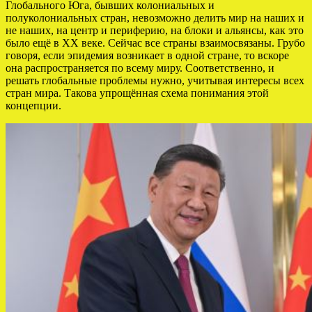
Глобального Юга, бывших колониальных и
полуколониальных стран, невозможно делить мир на наших и
не наших, на центр и периферию, на блоки и альянсы, как это
было ещё в XX веке. Сейчас все страны взаимосвязаны. Грубо
говоря, если эпидемия возникает в одной стране, то вскоре
она распространяется по всему миру. Соответственно, и
решать глобальные проблемы нужно, учитывая интересы всех
стран мира. Такова упрощённая схема понимания этой
концепции.