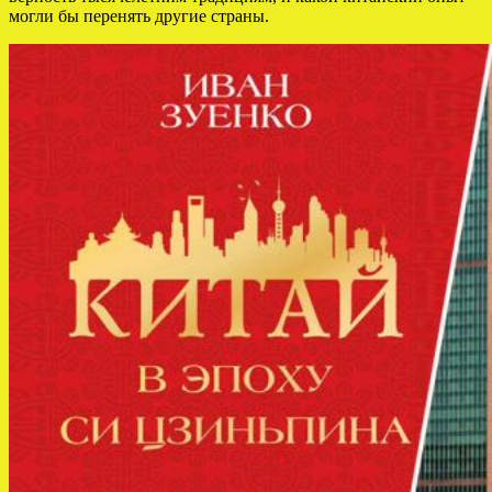
могли бы перенять другие страны.