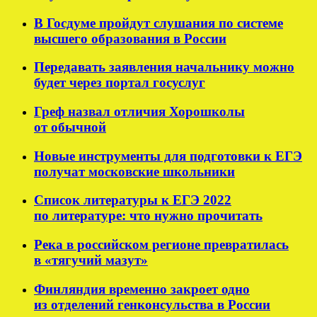
В Госдуме пройдут слушания по системе
высшего образования в России
Передавать заявления начальнику можно
будет через портал госуслуг
Греф назвал отличия Хорошколы
от обычной
Новые инструменты для подготовки к ЕГЭ
получат московские школьники
Список литературы к ЕГЭ 2022
по литературе: что нужно прочитать
Река в российском регионе превратилась
в «тягучий мазут»
Финляндия временно закроет одно
из отделений генконсульства в России