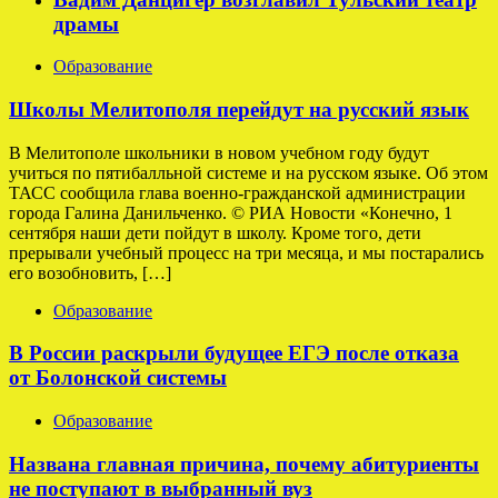
драмы
Образование
Школы Мелитополя перейдут на русский язык
В Мелитополе школьники в новом учебном году будут
учиться по пятибалльной системе и на русском языке. Об этом
ТАСС сообщила глава военно-гражданской администрации
города Галина Данильченко. © РИА Новости «Конечно, 1
сентября наши дети пойдут в школу. Кроме того, дети
прерывали учебный процесс на три месяца, и мы постарались
его возобновить, […]
Образование
В России раскрыли будущее ЕГЭ после отказа
от Болонской системы
Образование
Названа главная причина, почему абитуриенты
не поступают в выбранный вуз