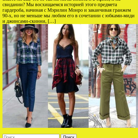
свидании? Мы восхищаемся историей этого предмета
гардероба, начиная с Мэрилин Монро и заканчивая гранжем
90-х, но не меньше мы любим его в сочетании с юбками-миди
и джинсами-скинни, […]
Найти: