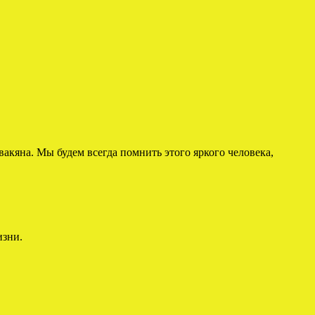
вакяна. Мы будем всегда помнить этого яркого человека,
изни.