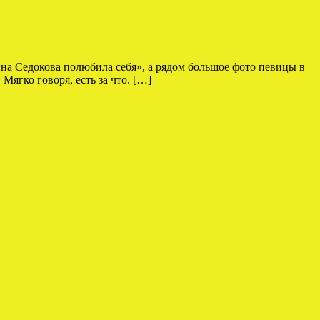
Анна Седокова полюбила себя», а рядом большое фото певицы в
Мягко говоря, есть за что. […]