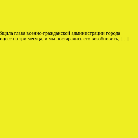
общила глава военно-гражданской администрации города
цесс на три месяца, и мы постарались его возобновить, […]