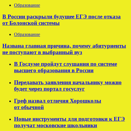
Образование
В России раскрыли будущее ЕГЭ после отказа
от Болонской системы
Образование
Названа главная причина, почему абитуриенты
не поступают в выбранный вуз
В Госдуме пройдут слушания по системе
высшего образования в России
Передавать заявления начальнику можно
будет через портал госуслуг
Греф назвал отличия Хорошколы
от обычной
Новые инструменты для подготовки к ЕГЭ
получат московские школьники