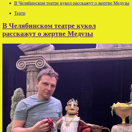
В Челябинском театре кукол расскажут о жертве Медузы
Театр
В Челябинском театре кукол
расскажут о жертве Медузы