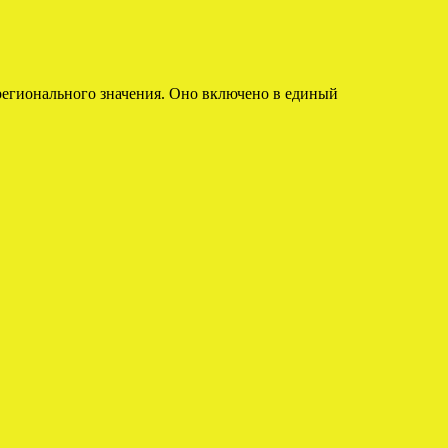
регионального значения. Оно включено в единый