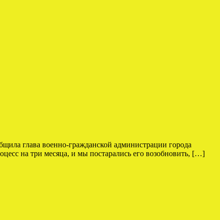
общила глава военно-гражданской администрации города
цесс на три месяца, и мы постарались его возобновить, […]