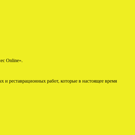
ес Online».
х и реставрационных работ, которые в настоящее время