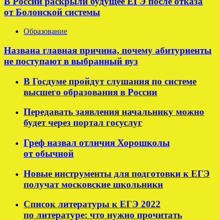
В России раскрыли будущее ЕГЭ после отказа
от Болонской системы
Образование
Названа главная причина, почему абитуриенты
не поступают в выбранный вуз
В Госдуме пройдут слушания по системе
высшего образования в России
Передавать заявления начальнику можно
будет через портал госуслуг
Греф назвал отличия Хорошколы
от обычной
Новые инструменты для подготовки к ЕГЭ
получат московские школьники
Список литературы к ЕГЭ 2022
по литературе: что нужно прочитать