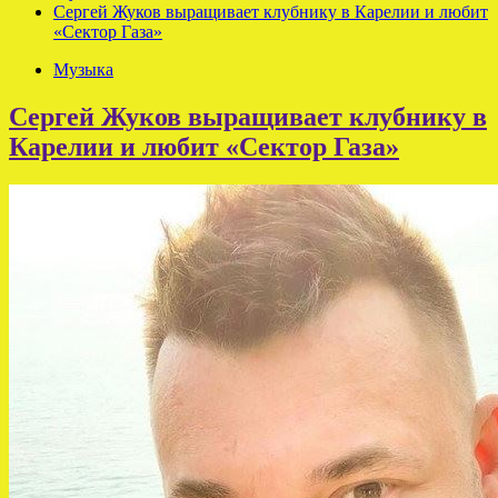
Сергей Жуков выращивает клубнику в Карелии и любит
«Сектор Газа»
Музыка
Сергей Жуков выращивает клубнику в
Карелии и любит «Сектор Газа»