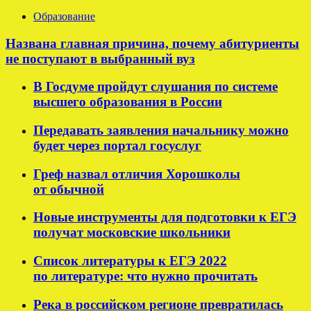
Образование
Названа главная причина, почему абитуриенты
не поступают в выбранный вуз
В Госдуме пройдут слушания по системе
высшего образования в России
Передавать заявления начальнику можно
будет через портал госуслуг
Греф назвал отличия Хорошколы
от обычной
Новые инструменты для подготовки к ЕГЭ
получат московские школьники
Список литературы к ЕГЭ 2022
по литературе: что нужно прочитать
Река в российском регионе превратилась