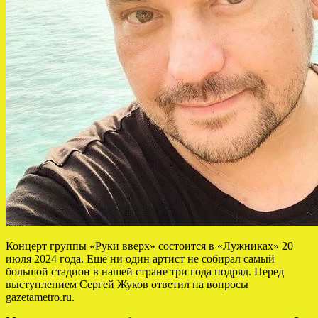
Концерт группы «Руки вверх» состоится в «Лужниках» 20
июля 2024 года. Ещё ни один артист не собирал самый
большой стадион в нашей стране три года подряд. Перед
выступлением Сергей Жуков ответил на вопросы
gazetametro.ru.