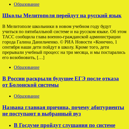
Образование
Школы Мелитополя перейдут на русский язык
В Мелитополе школьники в новом учебном году будут
учиться по пятибалльной системе и на русском языке. Об этом
ТАСС сообщила глава военно-гражданской администрации
города Галина Данильченко. © РИА Новости «Конечно, 1
сентября наши дети пойдут в школу. Кроме того, дети
прерывали учебный процесс на три месяца, и мы постарались
его возобновить, […]
Образование
В России раскрыли будущее ЕГЭ после отказа
от Болонской системы
Образование
Названа главная причина, почему абитуриенты
не поступают в выбранный вуз
В Госдуме пройдут слушания по системе