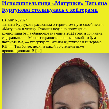
Исполнительница «Матушки» Татьяна
Куртукова столкнулась с хейтерами
Вт Авг 6 , 2024
Татьяна Куртукова рассказала о тернистом пути своей песни
«Матушка» к успеху. Ставшая недавно популярной
композиция была обнародована еще в 2022 году, а сочинена
еще раньше. — Мы не старались попасть в какой-то бум
патриотизма, — утверждает Татьяна Куртукова в интервью
КП. — Тем более, песня в какой-то степени даже
провокационная. В […]