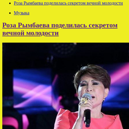
Роза Рымбаева поделилась секретом вечной молодости
Музыка
Роза Рымбаева поделилась секретом
вечной молодости