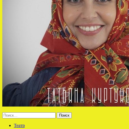
Найти:
Театр