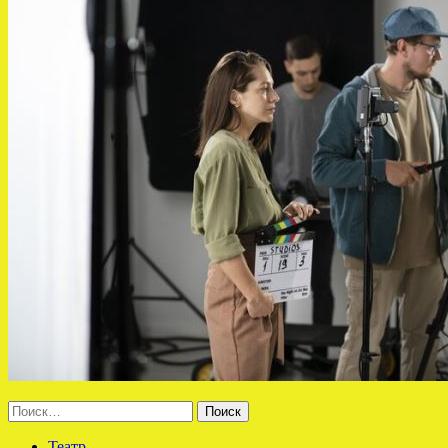
Найти:
Театр