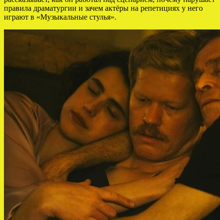
правила драматургии и зачем актёры на репетициях у него
играют в «Музыкальные стулья».