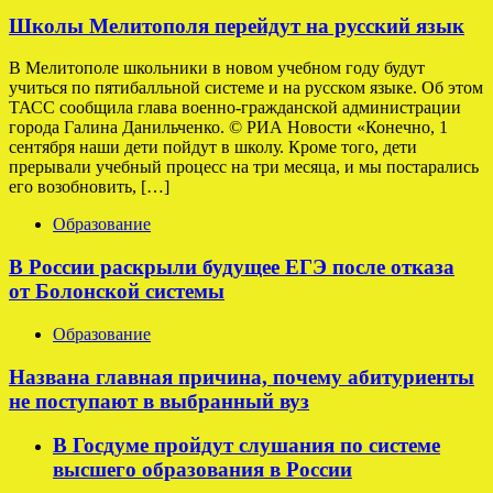
Школы Мелитополя перейдут на русский язык
В Мелитополе школьники в новом учебном году будут
учиться по пятибалльной системе и на русском языке. Об этом
ТАСС сообщила глава военно-гражданской администрации
города Галина Данильченко. © РИА Новости «Конечно, 1
сентября наши дети пойдут в школу. Кроме того, дети
прерывали учебный процесс на три месяца, и мы постарались
его возобновить, […]
Образование
В России раскрыли будущее ЕГЭ после отказа
от Болонской системы
Образование
Названа главная причина, почему абитуриенты
не поступают в выбранный вуз
В Госдуме пройдут слушания по системе
высшего образования в России