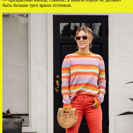
быть больше трех ярких оттенков.