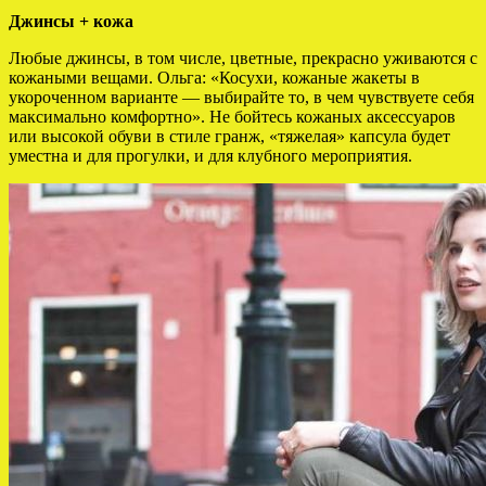
Джинсы + кожа
Любые джинсы, в том числе, цветные, прекрасно уживаются с
кожаными вещами. Ольга: «Косухи, кожаные жакеты в
укороченном варианте — выбирайте то, в чем чувствуете себя
максимально комфортно». Не бойтесь кожаных аксессуаров
или высокой обуви в стиле гранж, «тяжелая» капсула будет
уместна и для прогулки, и для клубного мероприятия.