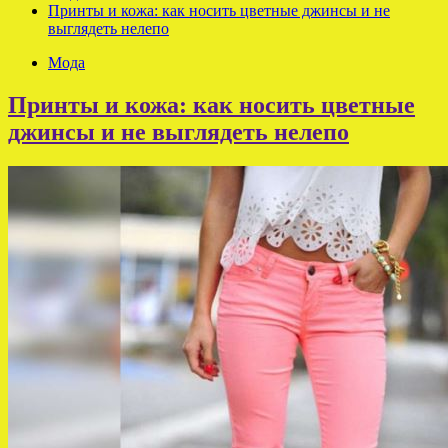
Принты и кожа: как носить цветные джинсы и не
выглядеть нелепо
Мода
Принты и кожа: как носить цветные
джинсы и не выглядеть нелепо