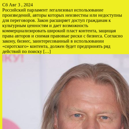
Сб Авг 3 , 2024
Российский парламент легализовал использование
произведений, авторы которых неизвестны или недоступны
для переговоров. Закон расширяет доступ гражданам к
культурным ценностям и дает возможность
коммерциализировать широкий пласт контента, защищая
права авторов и снимая правовые риски с бизнеса. Согласно
закону, бизнес, заинтересованный в использовании
«сиротского» контента, должен будет предпринять ряд
действий по поиску […]