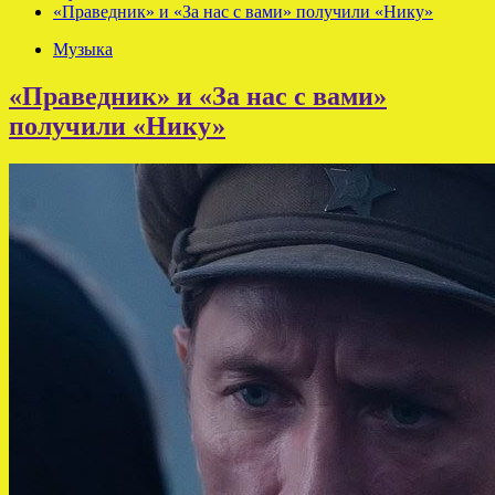
«Праведник» и «За нас с вами» получили «Нику»
Музыка
«Праведник» и «За нас с вами»
получили «Нику»