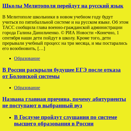
Школы Мелитополя перейдут на русский язык
В Мелитополе школьники в новом учебном году будут
учиться по пятибалльной системе и на русском языке. Об этом
ТАСС сообщила глава военно-гражданской администрации
города Галина Данильченко. © РИА Новости «Конечно, 1
сентября наши дети пойдут в школу. Кроме того, дети
прерывали учебный процесс на три месяца, и мы постарались
его возобновить, […]
Образование
В России раскрыли будущее ЕГЭ после отказа
от Болонской системы
Образование
Названа главная причина, почему абитуриенты
не поступают в выбранный вуз
В Госдуме пройдут слушания по системе
высшего образования в России