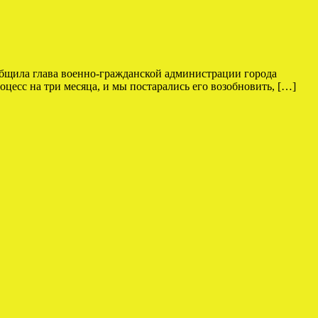
общила глава военно-гражданской администрации города
цесс на три месяца, и мы постарались его возобновить, […]