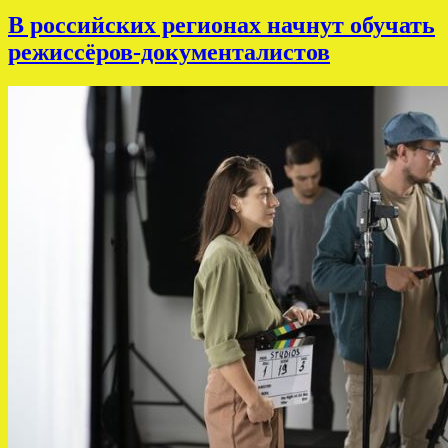
В российских регионах начнут обучать
режиссёров-документалистов