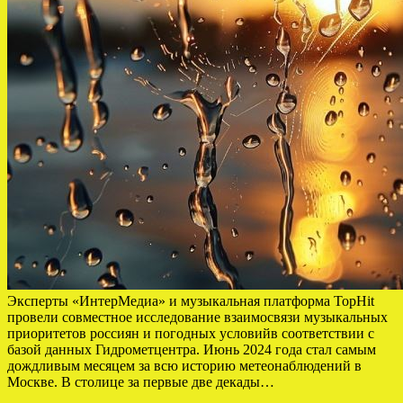
Эксперты «ИнтерМедиа» и музыкальная платформа TopHit
провели совместное исследование взаимосвязи музыкальных
приоритетов россиян и погодных условийв соответствии с
базой данных Гидрометцентра. Июнь 2024 года стал самым
дождливым месяцем за всю историю метеонаблюдений в
Москве. В столице за первые две декады…