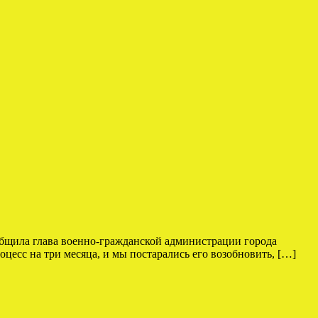
общила глава военно-гражданской администрации города
цесс на три месяца, и мы постарались его возобновить, […]