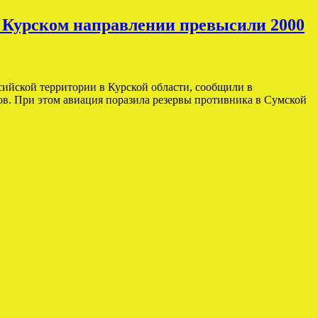
 Курском направлении превысили 2000
ийской территории в Курской области, сообщили в
в. При этом авиация поразила резервы противника в Сумской