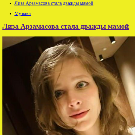
Лиза Арзамасова стала дважды мамой
Музыка
Лиза Арзамасова стала дважды мамой