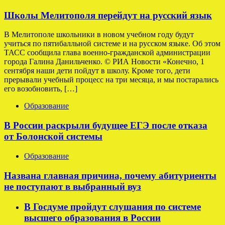
Школы Мелитополя перейдут на русский язык
В Мелитополе школьники в новом учебном году будут
учиться по пятибалльной системе и на русском языке. Об этом
ТАСС сообщила глава военно-гражданской администрации
города Галина Данильченко. © РИА Новости «Конечно, 1
сентября наши дети пойдут в школу. Кроме того, дети
прерывали учебный процесс на три месяца, и мы постарались
его возобновить, […]
Образование
В России раскрыли будущее ЕГЭ после отказа
от Болонской системы
Образование
Названа главная причина, почему абитуриенты
не поступают в выбранный вуз
В Госдуме пройдут слушания по системе
высшего образования в России