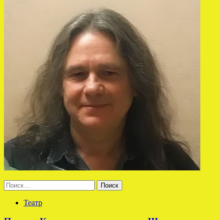
Найти:
Театр