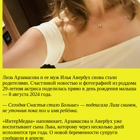
Лиза Арзамасова и ее муж Илья Авербух снова стали
родителями. Счастливой новостью и фотографией из роддома
29-летняя актриса поделилась прямо в день рождения малыша
— 8 августа 2024 года.
— Сегодня Счастья стало Больше» — подписала Лиза снимок,
не уточнив пока пол и имя ребёнка.
«ИнтерМедиа» напоминает, Арзамасова и Авербух уже
воспитывают сына Льва, которому через несколько дней
исполнится три года. О новой беременности супруги
сообщили в апреле.