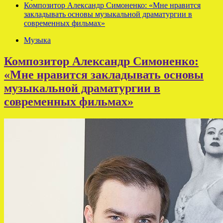
Композитор Александр Симоненко: «Мне нравится
закладывать основы музыкальной драматургии в
современных фильмах»
Музыка
Композитор Александр Симоненко:
«Мне нравится закладывать основы
музыкальной драматургии в
современных фильмах»