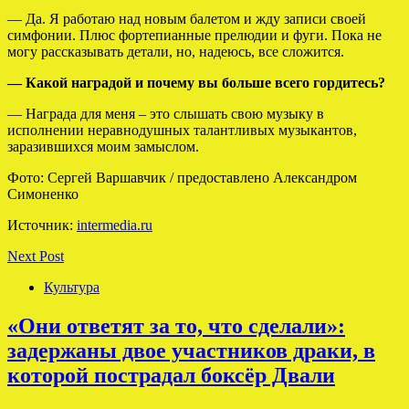
— Да. Я работаю над новым балетом и жду записи своей
симфонии. Плюс фортепианные прелюдии и фуги. Пока не
могу рассказывать детали, но, надеюсь, все сложится.
— Какой наградой и почему вы больше всего гордитесь?
— Награда для меня – это слышать свою музыку в
исполнении неравнодушных талантливых музыкантов,
заразившихся моим замыслом.
Фото: Сергей Варшавчик / предоставлено Александром
Симоненко
Источник:
intermedia.ru
Next Post
Культура
«Они ответят за то, что сделали»:
задержаны двое участников драки, в
которой пострадал боксёр Двали