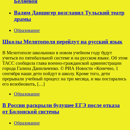
Беляевой
Вадим Данцигер возглавил Тульский театр
драмы
Образование
Школы Мелитополя перейдут на русский язык
В Мелитополе школьники в новом учебном году будут
учиться по пятибалльной системе и на русском языке. Об этом
ТАСС сообщила глава военно-гражданской администрации
города Галина Данильченко. © РИА Новости «Конечно, 1
сентября наши дети пойдут в школу. Кроме того, дети
прерывали учебный процесс на три месяца, и мы постарались
его возобновить, […]
Образование
В России раскрыли будущее ЕГЭ после отказа
от Болонской системы
Образование