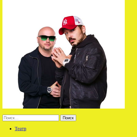
Найти:
Театр