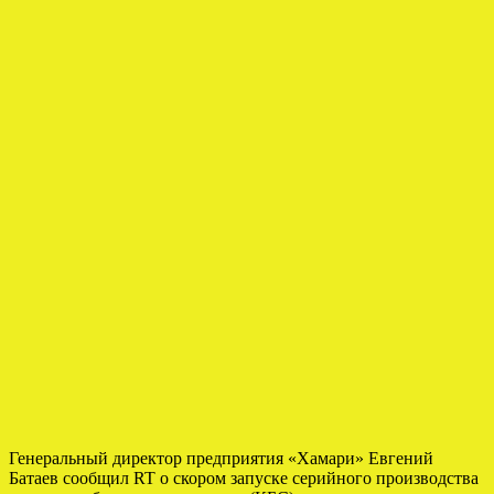
Генеральный директор предприятия «Хамари» Евгений
Батаев сообщил RT о скором запуске серийного производства