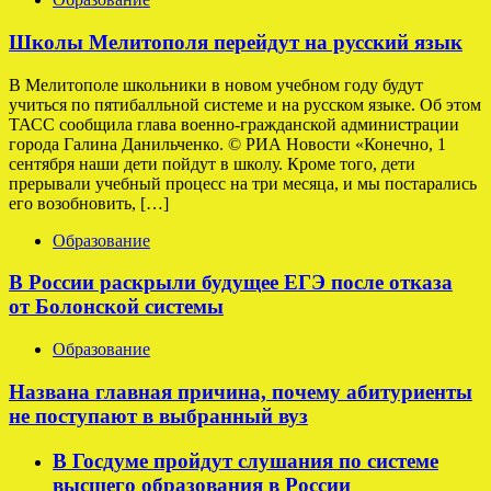
Школы Мелитополя перейдут на русский язык
В Мелитополе школьники в новом учебном году будут
учиться по пятибалльной системе и на русском языке. Об этом
ТАСС сообщила глава военно-гражданской администрации
города Галина Данильченко. © РИА Новости «Конечно, 1
сентября наши дети пойдут в школу. Кроме того, дети
прерывали учебный процесс на три месяца, и мы постарались
его возобновить, […]
Образование
В России раскрыли будущее ЕГЭ после отказа
от Болонской системы
Образование
Названа главная причина, почему абитуриенты
не поступают в выбранный вуз
В Госдуме пройдут слушания по системе
высшего образования в России