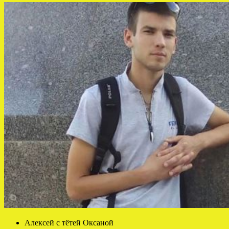
Алексей с тётей Оксаной