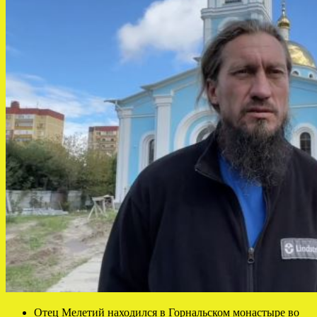
Отец Мелетий находился в Горнальском монастыре во