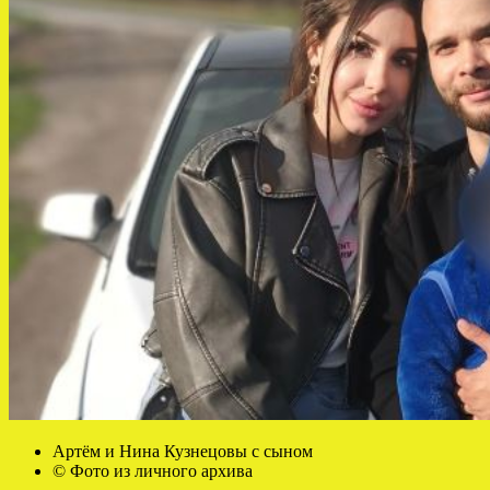
Артём и Нина Кузнецовы с сыном
© Фото из личного архива