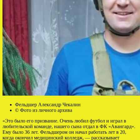
Фельдшер Александр Чекалин
© Фото из личного архива
«Это было его призвание. Очень любил футбол и играл в
любительской команде, нашего сына отдал в ФК «Авангард».
Ему было 36 лет. Фельдшером он начал работать лет в 20,
когда окончил медицинский колледж, — рассказывает