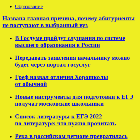
Образование
Названа главная причина, почему абитуриенты
не поступают в выбранный вуз
В Госдуме пройдут слушания по системе
высшего образования в России
Передавать заявления начальнику можно
будет через портал госуслуг
Греф назвал отличия Хорошколы
от обычной
Новые инструменты для подготовки к ЕГЭ
получат московские школьники
Список литературы к ЕГЭ 2022
по литературе: что нужно прочитать
Река в российском регионе превратилась