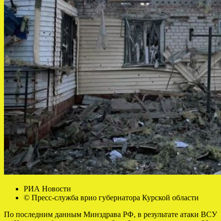
РИА Новости
© Пресс-служба врио губернатора Курской области
По последним данным Минздрава РФ, в результате атаки ВСУ