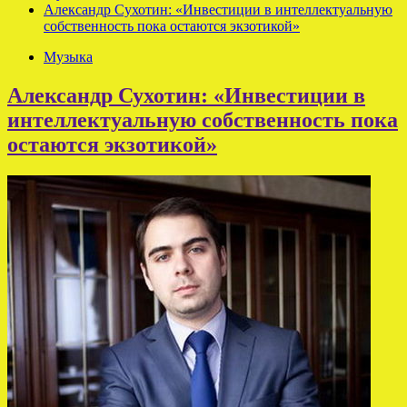
Александр Сухотин: «Инвестиции в интеллектуальную
собственность пока остаются экзотикой»
Музыка
Александр Сухотин: «Инвестиции в
интеллектуальную собственность пока
остаются экзотикой»