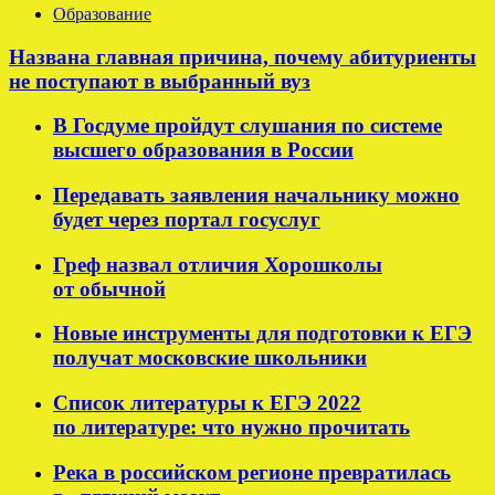
Образование
Названа главная причина, почему абитуриенты
не поступают в выбранный вуз
В Госдуме пройдут слушания по системе
высшего образования в России
Передавать заявления начальнику можно
будет через портал госуслуг
Греф назвал отличия Хорошколы
от обычной
Новые инструменты для подготовки к ЕГЭ
получат московские школьники
Список литературы к ЕГЭ 2022
по литературе: что нужно прочитать
Река в российском регионе превратилась