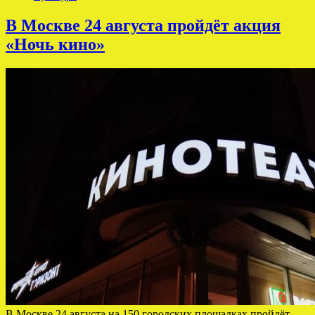
В Москве 24 августа пройдёт акция
«Ночь кино»
В Москве 24 августа на 150 городских площадках пройдёт