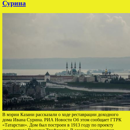
Сурина
В мэрии Казани рассказали о ходе реставрации доходного
дома Ивана Сурина. РИА Новости Об этом сообщает ГТРК
«Татарстан». Дом был построен в 1913 году по проекту