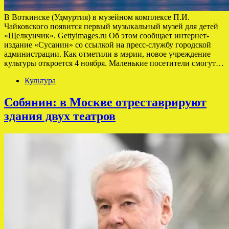
В Воткинске (Удмуртия) в музейном комплексе П.И.
Чайковского появится первый музыкальный музей для детей
«Щелкунчик». Gettyimages.ru Об этом сообщает интернет-
издание «Сусанин» со ссылкой на пресс-службу городской
администрации. Как отметили в мэрии, новое учреждение
культуры откроется 4 ноября. Маленькие посетители смогут…
Культура
Собянин: в Москве отреставрируют
здания двух театров