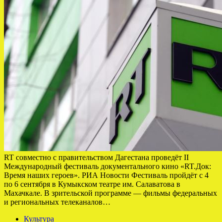
RT совместно с правительством Дагестана проведёт II
Международный фестиваль документального кино «RT.Док:
Время наших героев». РИА Новости Фестиваль пройдёт с 4
по 6 сентября в Кумыкском театре им. Салаватова в
Махачкале. В зрительской программе — фильмы федеральных
и региональных телеканалов…
Культура