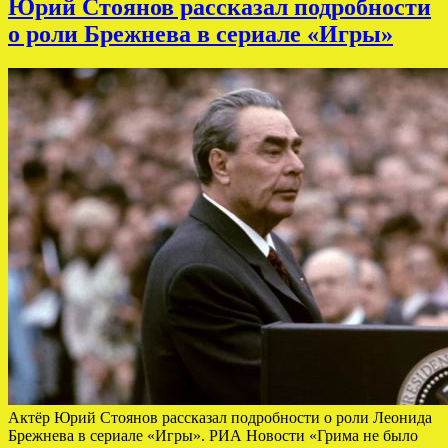
Юрий Стоянов рассказал подробности
о роли Брежнева в сериале «Игры»
Актёр Юрий Стоянов рассказал подробности о роли Леонида
Брежнева в сериале «Игры». РИА Новости «Грима не было