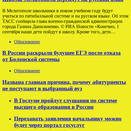
В Мелитополе школьники в новом учебном году будут
учиться по пятибалльной системе и на русском языке. Об этом
ТАСС сообщила глава военно-гражданской администрации
города Галина Данильченко. © РИА Новости «Конечно, 1
сентября наши дети пойдут в школу. Кроме того, дети…
Образование
В России раскрыли будущее ЕГЭ после отказа
от Болонской системы
Образование
Названа главная причина, почему абитуриенты
не поступают в выбранный вуз
В Госдуме пройдут слушания по системе
высшего образования в России
Передавать заявления начальнику можно
будет через портал госуслуг