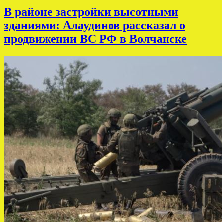
В районе застройки высотными
зданиями: Алаудинов рассказал о
продвижении ВС РФ в Волчанске